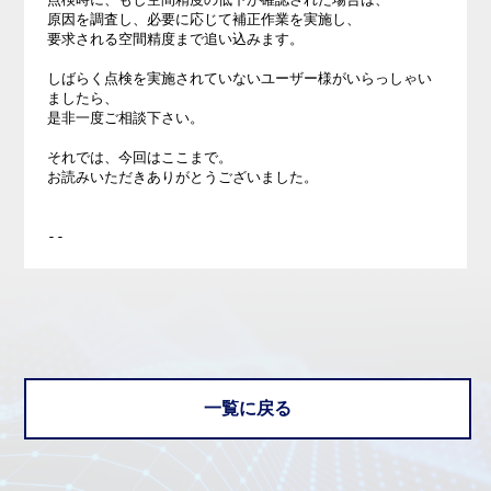
原因を調査し、必要に応じて補正作業を実施し、

要求される空間精度まで追い込みます。

しばらく点検を実施されていないユーザー様がいらっしゃい
ましたら、

是非一度ご相談下さい。

それでは、今回はここまで。

お読みいただきありがとうございました。

一覧に戻る