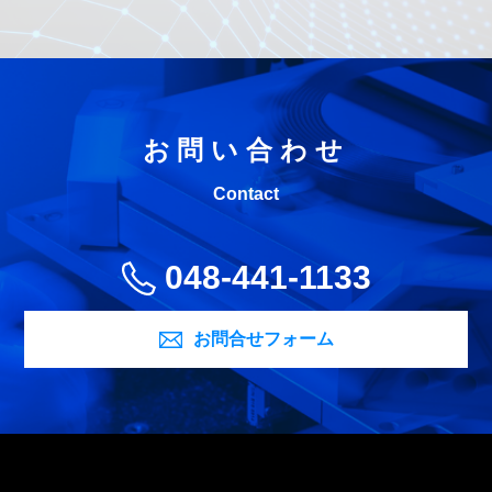
お問い合わせ
Contact
048-441-1133
お問合せフォーム