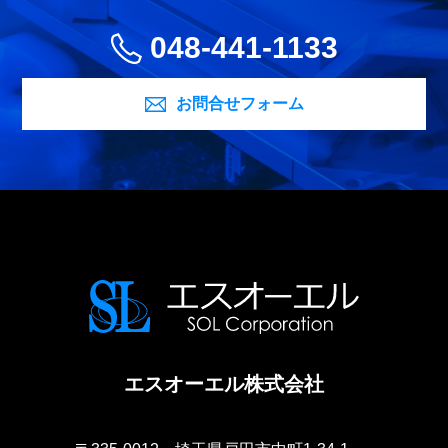
048-441-1133
お問合せフォーム
エスオーエル株式会社