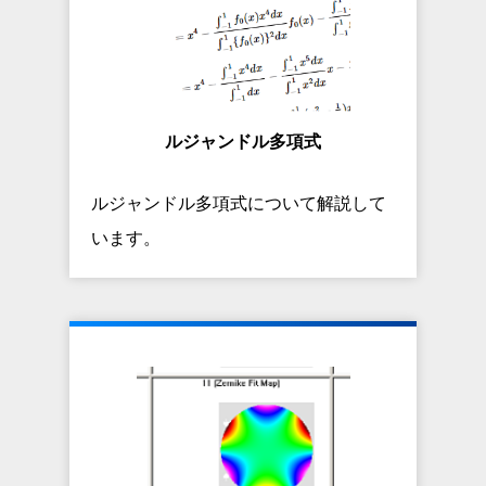
ルジャンドル多項式
ルジャンドル多項式について解説して
います。