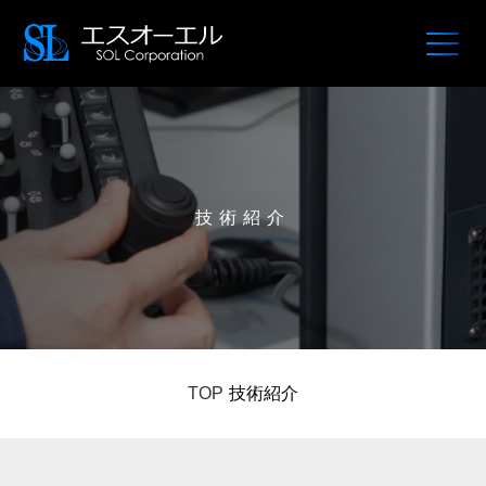
技術紹介
TOP
技術紹介