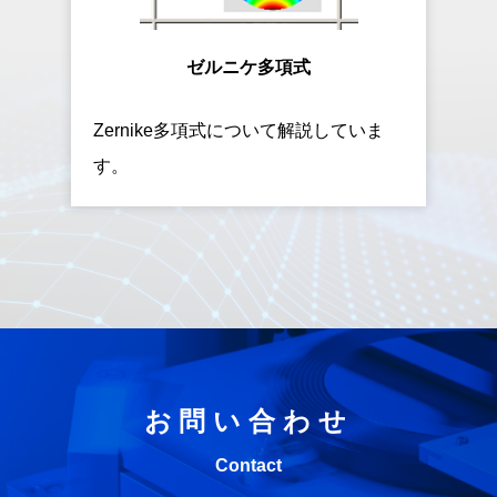
ゼルニケ多項式
Zernike多項式について解説していま
す。
お問い合わせ
Contact