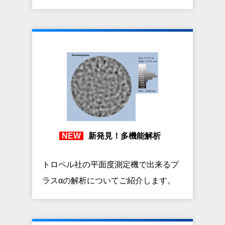
新発見！多機能解析
トロペル社の平面度測定機で出来るプ
ラスαの解析についてご紹介します。