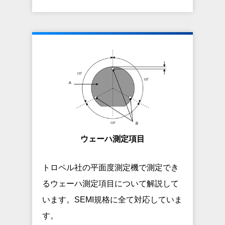
ウェーハ測定項目
トロペル社の平面度測定機で測定でき
るウェーハ測定項目について解説して
います。SEMI規格に全て対応していま
す。