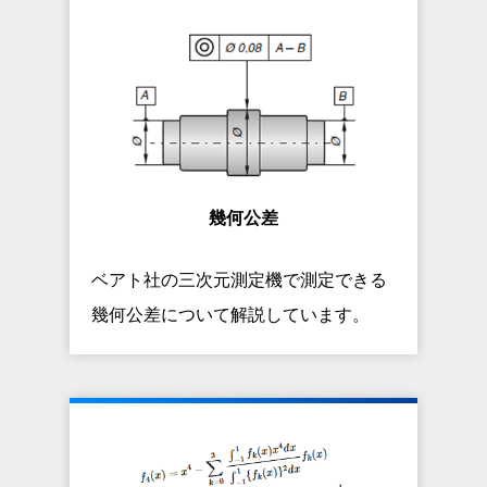
幾何公差
ベアト社の三次元測定機で測定できる
幾何公差について解説しています。