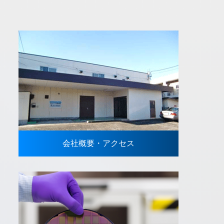
会社概要・アクセス