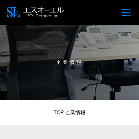
企業情報
TOP
企業情報