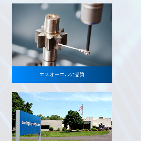
エスオーエルの品質