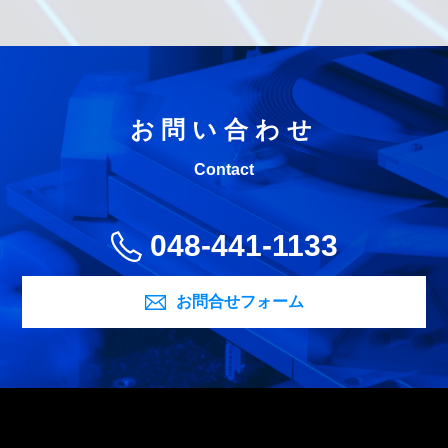
お問い合わせ
Contact
048-441-1133
お問合せフォーム