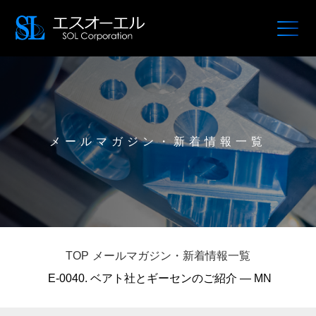
メールマガジン・新着情報一覧
TOP
メールマガジン・新着情報一覧
E-0040. ベアト社とギーセンのご紹介 — MN