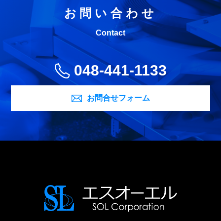
お問い合わせ
Contact
048-441-1133
お問合せフォーム