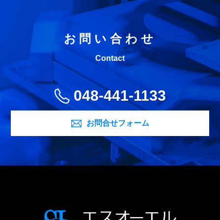
お問い合わせ
Contact
048-441-1133
お問合せフォーム