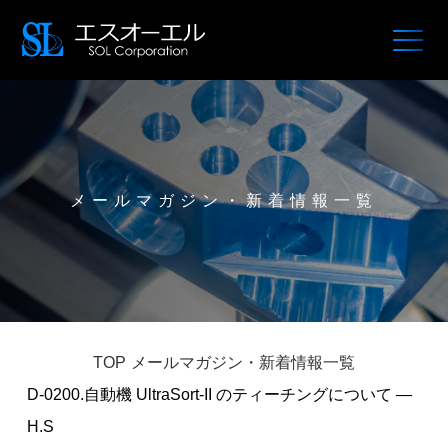
メールマガジン・新着情報一覧
TOP
メールマガジン・新着情報一覧
D-0200.自動機 UltraSort-II のティーチングについて —
H.S