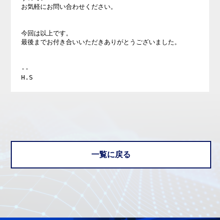
お気軽にお問い合わせください。

今回は以上です。

最後までお付き合いいただきありがとうございました。

--

一覧に戻る