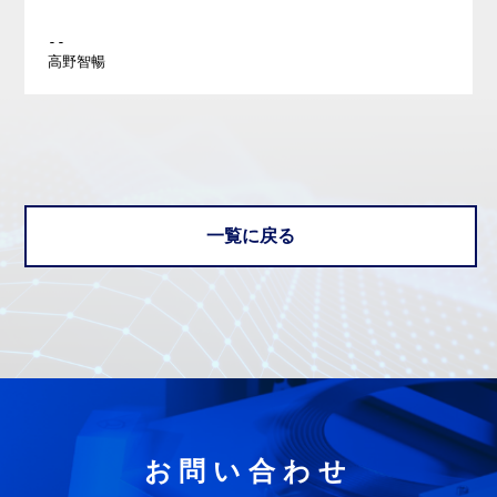
--

一覧に戻る
お問い合わせ