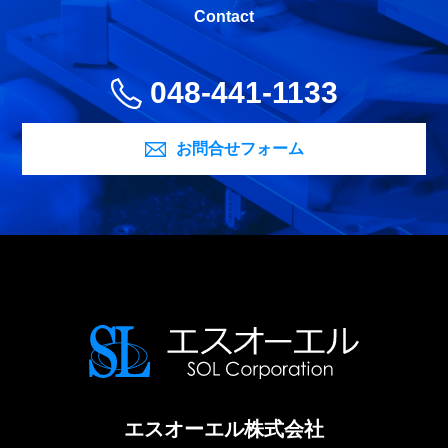
Contact
048-441-1133
お問合せフォーム
エスオーエル株式会社