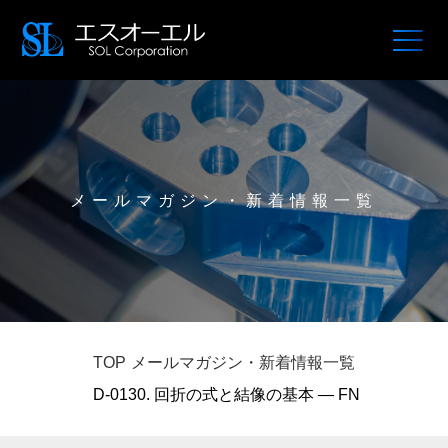
メールマガジン・新着情報一覧
TOP
メールマガジン・新着情報一覧
D-0130. 回折の式と結像の基本 — FN