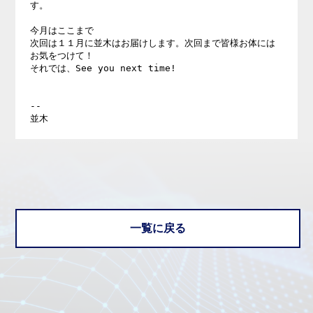
す。 

今月はここまで 

次回は１１月に並木はお届けします。次回まで皆様お体には
お気をつけて！ 

それでは、See you next time! 

-- 

一覧に戻る