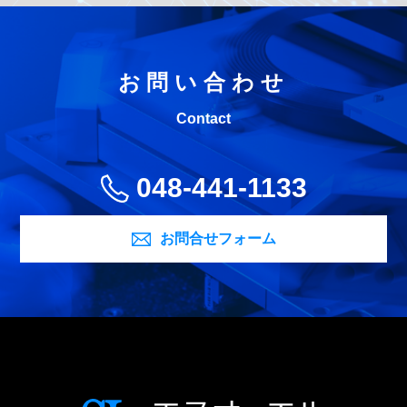
お問い合わせ
Contact
048-441-1133
お問合せフォーム