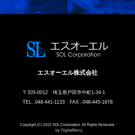
エスオーエル株式会社
〒335-0012
埼玉県戸田市中町1-34-1
TEL . 048-441-1133
FAX . 048-445-1678
Copyright (C) 2022 SOL Corporation. All Rights Reserved.