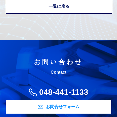
一覧に戻る
お問い合わせ
Contact
048-441-1133
お問合せフォーム