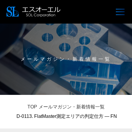
メールマガジン・新着情報一覧
TOP
メールマガジン・新着情報一覧
D-0113. FlatMaster測定エリアの判定仕方 — FN