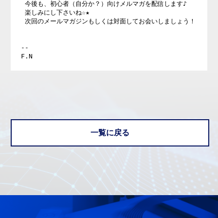
 今後も、初心者（自分か？）向けメルマガを配信します♪

 楽しみにし下さいね☆★

 次回のメールマガジンもしくは対面してお会いしましょう！

--

一覧に戻る