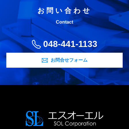
お問い合わせ
Contact
048-441-1133
お問合せフォーム