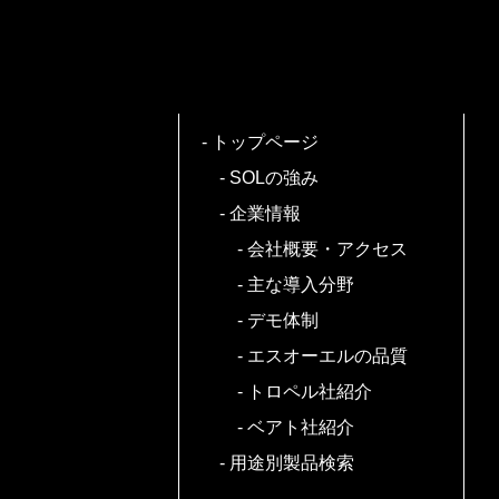
トップページ
SOLの強み
企業情報
会社概要・アクセス
主な導入分野
デモ体制
エスオーエルの品質
トロペル社紹介
ベアト社紹介
用途別製品検索