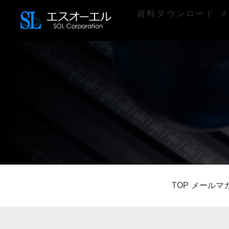
資料ダウンロード
メ
TOP
メールマ