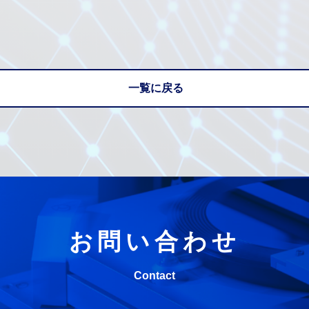
一覧に戻る
お問い合わせ
Contact