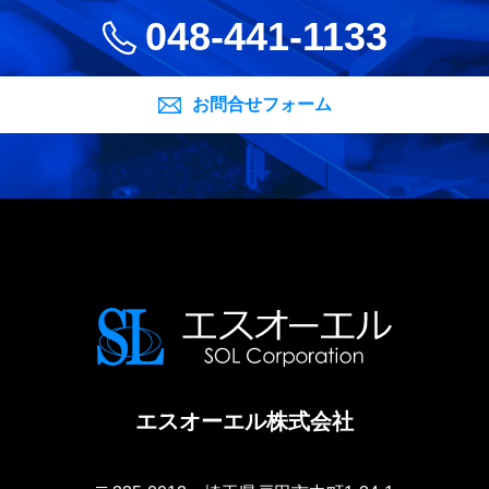
048-441-1133
お問合せフォーム
エスオーエル株式会社