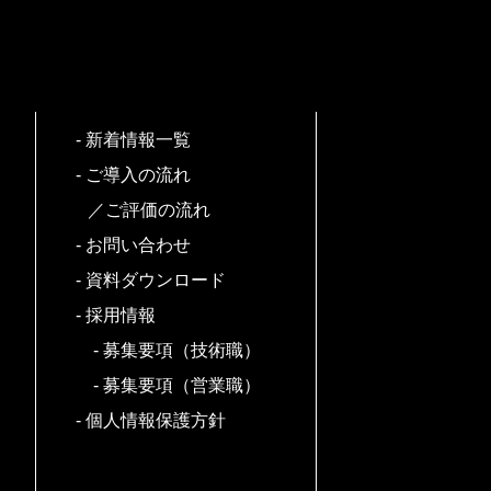
新着情報一覧
ご導入の流れ
／ご評価の流れ
お問い合わせ
資料ダウンロード
採用情報
募集要項（技術職）
募集要項（営業職）
個人情報保護方針