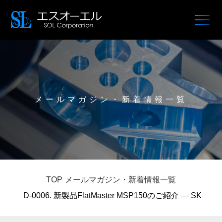
メールマガジン・新着情報一覧
TOP
メールマガジン・新着情報一覧
D-0006. 新製品FlatMaster MSP150のご紹介 — SK