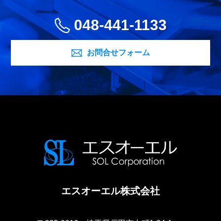
048-441-1133
お問合せフォーム
エスオーエル株式会社