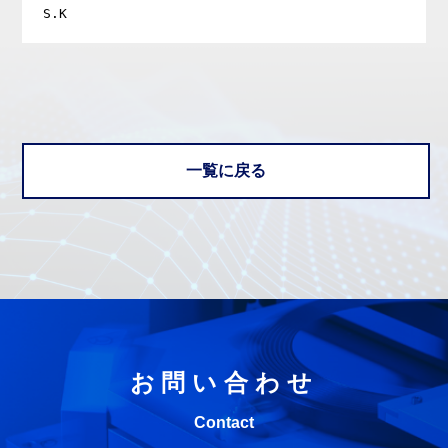
一覧に戻る
お問い合わせ
Contact