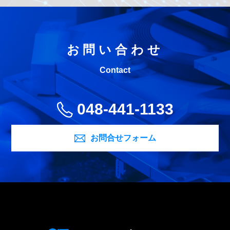
お問い合わせ
Contact
048-441-1133
お問合せフォーム