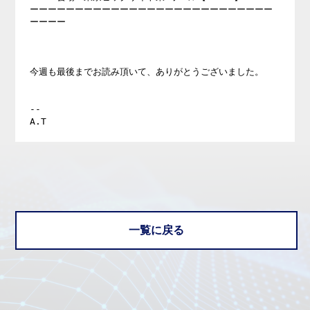
ーーーーーーーーーーーーーーーーーーーーーーーーーーー
ーーーー

今週も最後までお読み頂いて、ありがとうございました。

--

一覧に戻る