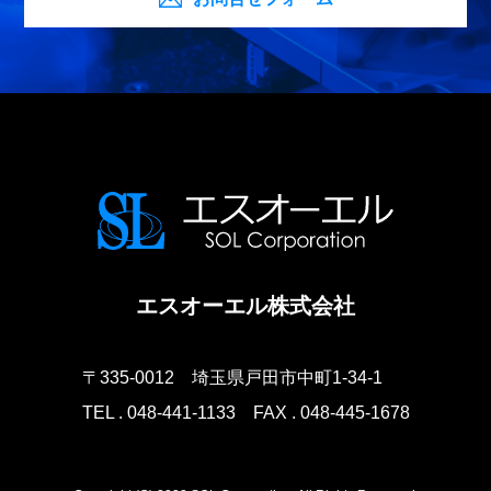
エスオーエル株式会社
〒335-0012
埼玉県戸田市中町1-34-1
TEL . 048-441-1133
FAX . 048-445-1678