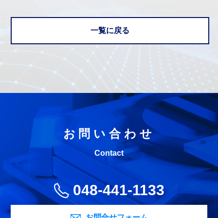
一覧に戻る
お問い合わせ
Contact
048-441-1133
お問合せフォーム