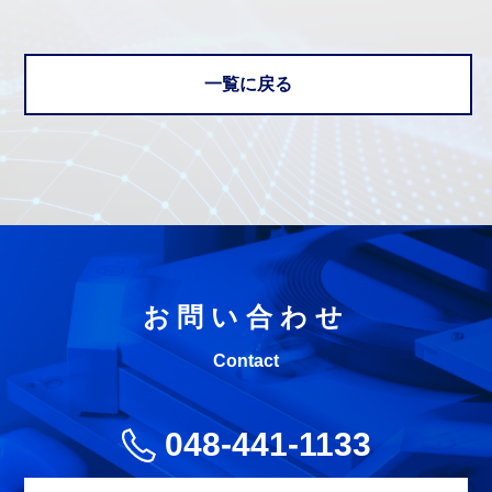
一覧に戻る
お問い合わせ
Contact
048-441-1133