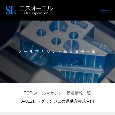
メールマガジン・新着情報一覧
TOP
メールマガジン・新着情報一覧
A-0121. ラグランジュの運動方程式 –T.T