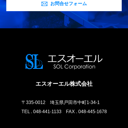
お問合せフォーム
エスオーエル株式会社
〒335-0012
埼玉県戸田市中町1-34-1
TEL . 048-441-1133
FAX . 048-445-1678