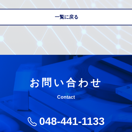
一覧に戻る
お問い合わせ
Contact
048-441-1133