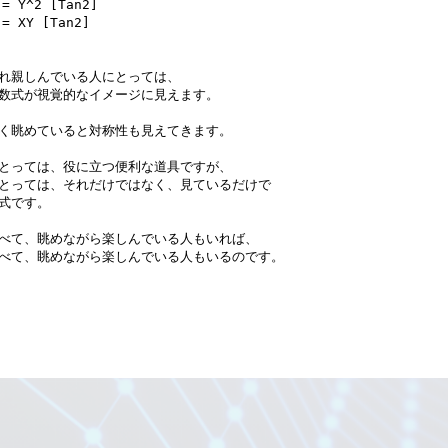
れ親しんでいる人にとっては、

数式が視覚的なイメージに見えます。

く眺めていると対称性も見えてきます。

とっては、役に立つ便利な道具ですが、

とっては、それだけではなく、見ているだけで

式です。

べて、眺めながら楽しんでいる人もいれば、

べて、眺めながら楽しんでいる人もいるのです。
