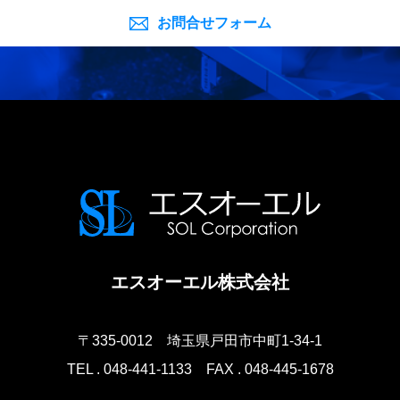
お問合せフォーム
エスオーエル株式会社
〒335-0012
埼玉県戸田市中町1-34-1
TEL . 048-441-1133
FAX . 048-445-1678