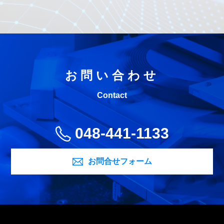
お問い合わせ
Contact
048-441-1133
お問合せフォーム