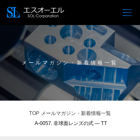
メールマガジン・新着情報一覧
TOP
メールマガジン・新着情報一覧
A-0057. 非球面レンズの式 — TT