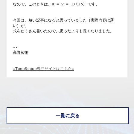
なので、このときは、u = v = 1/(2b) です。 

今回は、短い記事になると思っていました（実際内容は薄
い）が、 

式をたくさん書いたので、思ったよりも長くなりました。 

-- 

高野智暢

☆TomoScope専門サイトはこちら☆
一覧に戻る