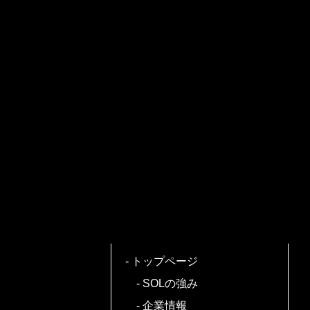
トップページ
SOLの強み
企業情報