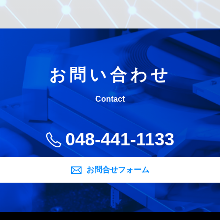
お問い合わせ
Contact
048-441-1133
お問合せフォーム