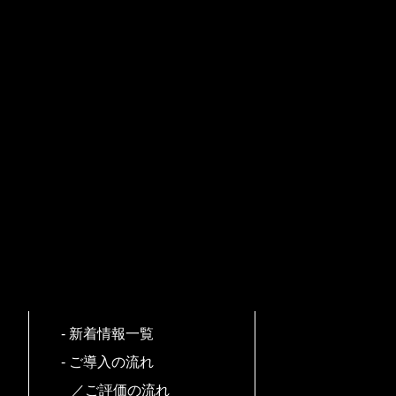
新着情報一覧
ご導入の流れ
／ご評価の流れ