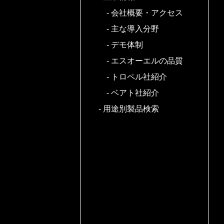
会社概要・アクセス
主な導入分野
デモ体制
エスオーエルの品質
トロペル社紹介
ベアト社紹介
用途別製品検索