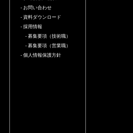
お問い合わせ
資料ダウンロード
採用情報
募集要項（技術職）
募集要項（営業職）
個人情報保護方針