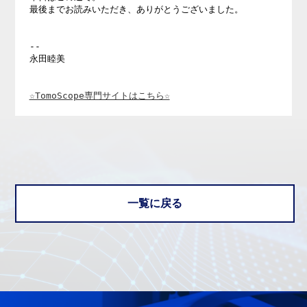
最後までお読みいただき、ありがとうございました。 

-- 

永田睦美 

☆TomoScope専門サイトはこちら☆
一覧に戻る