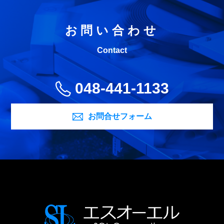
お問い合わせ
Contact
048-441-1133
お問合せフォーム