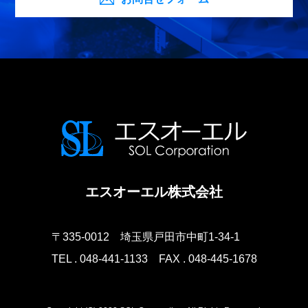
エスオーエル株式会社
〒335-0012
埼玉県戸田市中町1-34-1
TEL . 048-441-1133
FAX . 048-445-1678