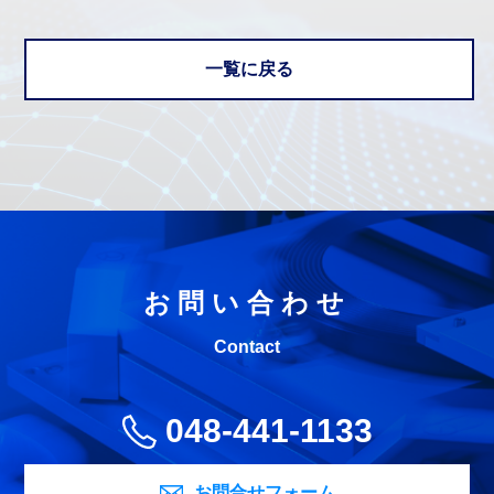
一覧に戻る
お問い合わせ
Contact
048-441-1133
お問合せフォーム