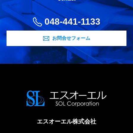
048-441-1133
お問合せフォーム
エスオーエル株式会社