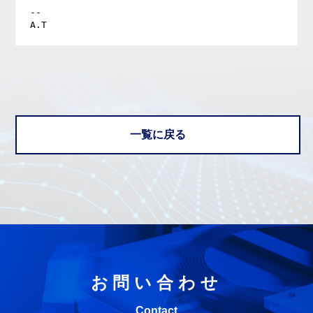
--

一覧に戻る
お問い合わせ
Contact