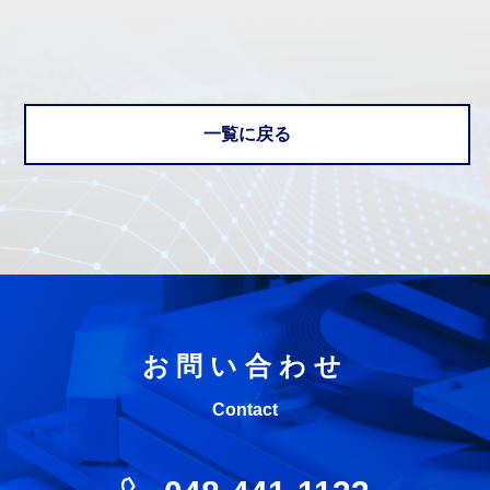
一覧に戻る
お問い合わせ
Contact