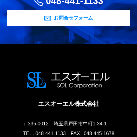
048-441-1133
お問合せフォーム
エスオーエル株式会社
〒335-0012
埼玉県戸田市中町1-34-1
TEL . 048-441-1133
FAX . 048-445-1678