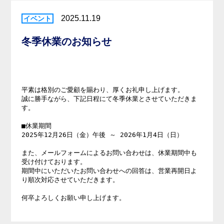
2025.11.19
冬季休業のお知らせ
平素は格別のご愛顧を賜わり、厚くお礼申し上げます。

誠に勝手ながら、下記日程にて冬季休業とさせていただきま
す。

■休業期間

2025年12月26日（金）午後 ～ 2026年1月4日（日）

また、メールフォームによるお問い合わせは、休業期間中も
受け付けております。

期間中にいただいたお問い合わせへの回答は、営業再開日よ
り順次対応させていただきます。

何卒よろしくお願い申し上げます。
