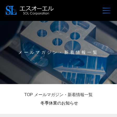
メールマガジン・新着情報一覧
TOP
メールマガジン・新着情報一覧
冬季休業のお知らせ